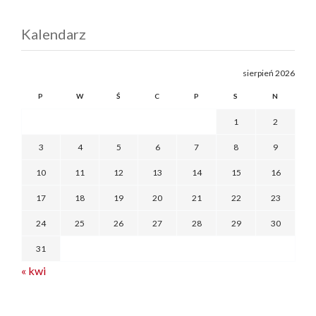
Kalendarz
sierpień 2026
P
W
Ś
C
P
S
N
1
2
3
4
5
6
7
8
9
10
11
12
13
14
15
16
17
18
19
20
21
22
23
24
25
26
27
28
29
30
31
« kwi