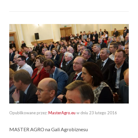
Opublikowane przez:
MasterAgro.eu
w dniu
23 lutego 2016
MASTER AGRO na Gali Agrobiznesu