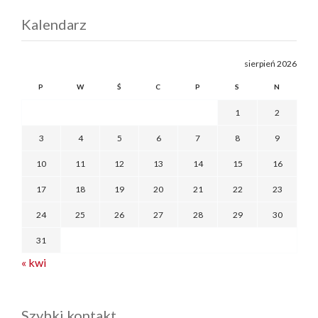
Kalendarz
sierpień 2026
P
W
Ś
C
P
S
N
1
2
3
4
5
6
7
8
9
10
11
12
13
14
15
16
17
18
19
20
21
22
23
24
25
26
27
28
29
30
31
« kwi
Szybki kontakt