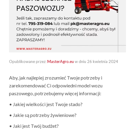
Opublikowane przez:
MasterAgro.eu
w dniu
26 kwietnia 2024
Aby, jak najlepiej zrozumieć Twoje potrzeby i
zarekomendować Ci odpowiedni model wozu
paszowego, potrzebujemy więcej informacji:
• Jakiej wielkości jest Twoje stado?
• Jakie są potrzeby żywieniowe?
• Jaki jest Twój budżet?