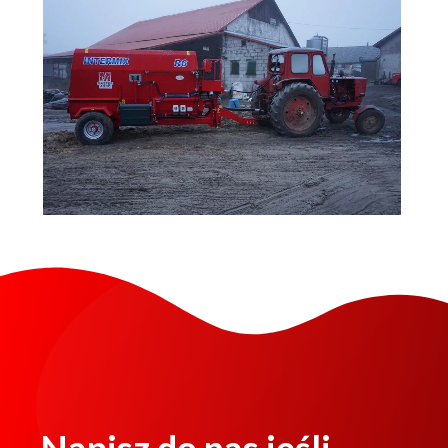
Napisz do nas jeśli