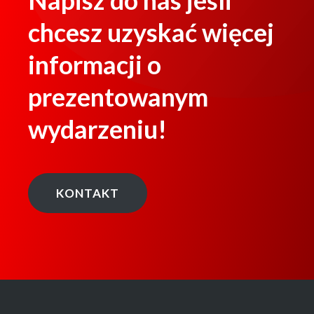
chcesz uzyskać więcej
informacji o
prezentowanym
wydarzeniu!
KONTAKT