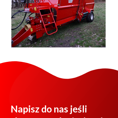
Napisz do nas jeśli