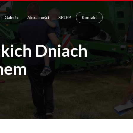
Galeria
Aktualności
SKLEP
Kontakt
kich Dniach
tnem