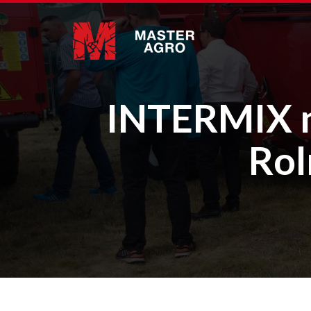
INTERMIX n
Rol