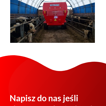
Napisz do nas jeśli