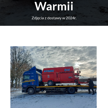
Warmii
Zdjęcia z dostawy w 2024r.