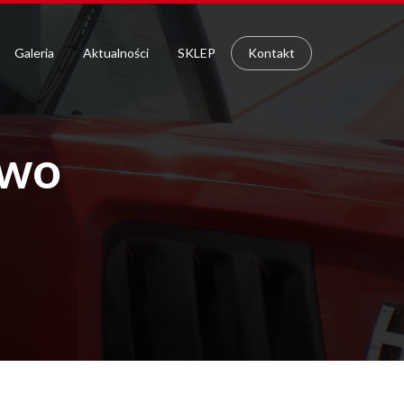
Galeria
Aktualności
SKLEP
Kontakt
owo