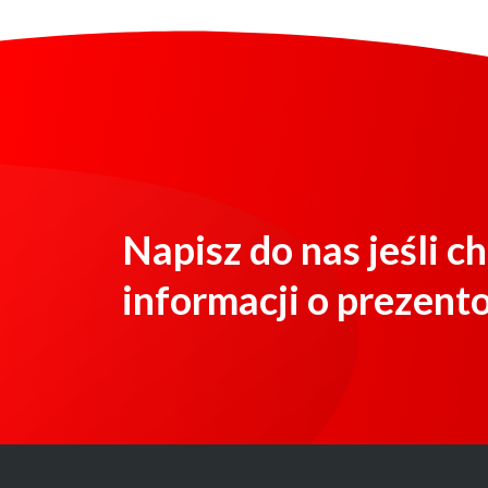
Napisz do nas jeśli c
informacji o prezen