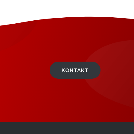
KONTAKT