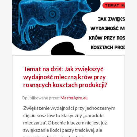
Temat na dziś: Jak zwiększyć
wydajność mleczną krów przy
rosnących kosztach produkcji?
Opublikowane przez:
MasterAgro.eu
Zwiększenie wydajności przy jednoczesnym
cięciu kosztów to klasyczny „paradoks
mleczarza”. Obecnie kluczem nie jest już
zwiększanie ilości paszy treściwej, ale