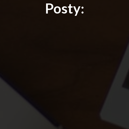
Posty: