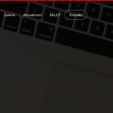
Galeria
Aktualności
SKLEP
Kontakt