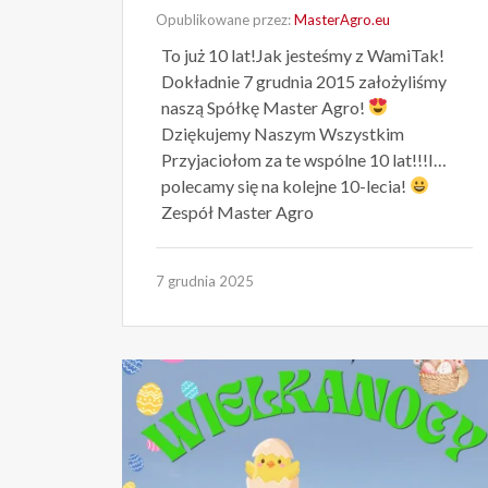
Opublikowane przez:
MasterAgro.eu
To już 10 lat!Jak jesteśmy z WamiTak!
Dokładnie 7 grudnia 2015 założyliśmy
naszą Spółkę Master Agro!
Dziękujemy Naszym Wszystkim
Przyjaciołom za te wspólne 10 lat!!!I…
polecamy się na kolejne 10-lecia!
Zespół Master Agro
7 grudnia 2025