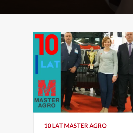
10 LAT MASTER AGRO