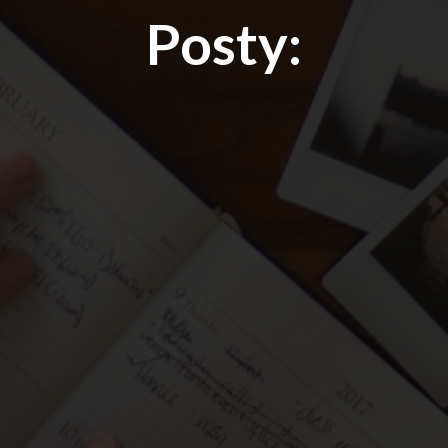
Posty: