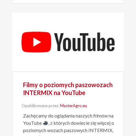
Filmy o poziomych paszowozach
INTERMIX na YouTube
Opublikowane przez:
MasterAgro.eu
Zachęcamy do oglądania naszych filmów na
YouTube
, z których dowiecie się więcej o
poziomych wozach paszowych INTERMIX,