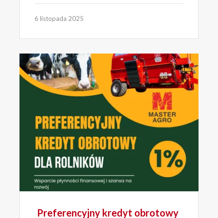
6 listopada 2025
Preferencyjny kredyt obrotowy