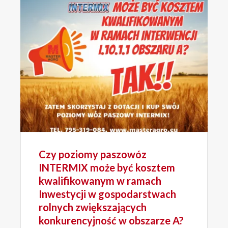
Czy poziomy paszowóz
INTERMIX może być kosztem
kwalifikowanym w ramach
Inwestycji w gospodarstwach
rolnych zwiększających
konkurencyjność w obszarze A?