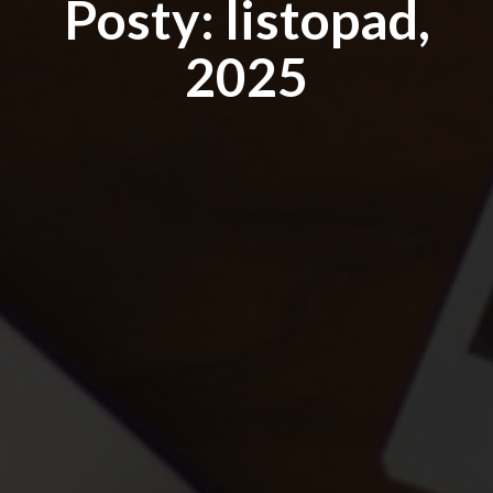
Posty: listopad,
2025