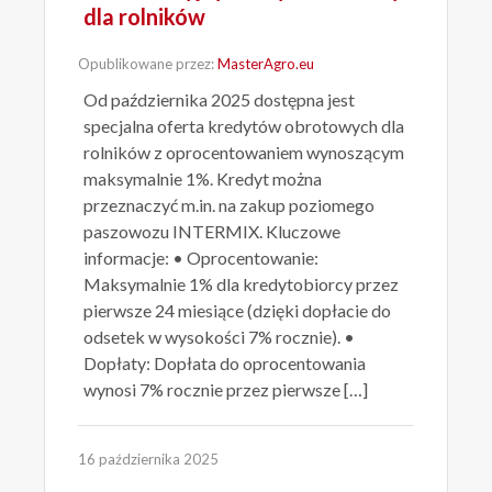
dla rolników
Opublikowane przez:
MasterAgro.eu
Od października 2025 dostępna jest
specjalna oferta kredytów obrotowych dla
rolników z oprocentowaniem wynoszącym
maksymalnie 1%. Kredyt można
przeznaczyć m.in. na zakup poziomego
paszowozu INTERMIX. Kluczowe
informacje: • Oprocentowanie:
Maksymalnie 1% dla kredytobiorcy przez
pierwsze 24 miesiące (dzięki dopłacie do
odsetek w wysokości 7% rocznie). •
Dopłaty: Dopłata do oprocentowania
wynosi 7% rocznie przez pierwsze […]
16 października 2025